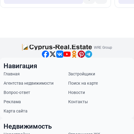
WRE Group
Навигация
Главная
Застройщики
Агентства недвижимости
Поиск на карте
Вопрос-ответ
Новости
Реклама
Контакты
Карта сайта
Недвижимость