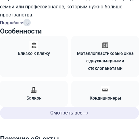
семьи или профессионалов, которым нужно больше
пространства.
Подробнее
Особенности
Близко к пляжу
Металлопластиковые окна
с двухкамерными
стеклопакетами
Балкон
Кондиционеры
Смотреть все
Похожие объекты