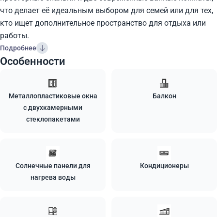
что делает её идеальным выбором для семей или для тех,
кто ищет дополнительное пространство для отдыха или
работы.
Подробнее
Особенности
Металлопластиковые окна
Балкон
с двухкамерными
стеклопакетами
Солнечные панели для
Кондиционеры
нагрева воды