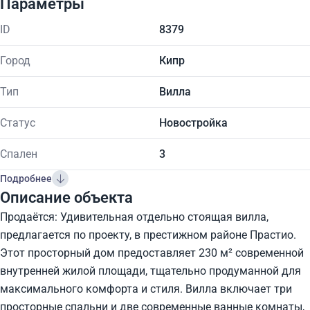
Параметры
ID
8379
Город
Кипр
Тип
Вилла
Статус
Новостройка
Спален
3
Подробнее
Описание объекта
Продаётся: Удивительная отдельно стоящая вилла,
предлагается по проекту, в престижном районе Прастио.
Этот просторный дом предоставляет 230 м² современной
внутренней жилой площади, тщательно продуманной для
максимального комфорта и стиля. Вилла включает три
просторные спальни и две современные ванные комнаты,