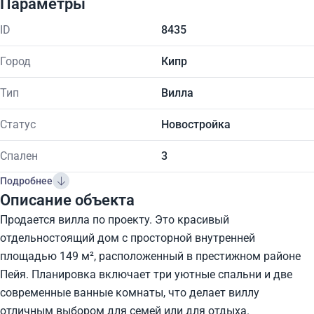
Параметры
ID
8435
Город
Кипр
Тип
Вилла
Статус
Новостройка
Спален
3
Подробнее
Описание объекта
Продается вилла по проекту. Это красивый
отдельностоящий дом с просторной внутренней
площадью 149 м², расположенный в престижном районе
Пейя. Планировка включает три уютные спальни и две
современные ванные комнаты, что делает виллу
отличным выбором для семей или для отдыха.