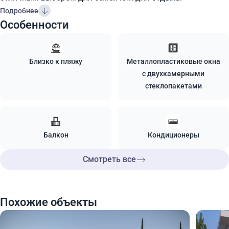
Подробнее
Особенности
Близко к пляжу
Металлопластиковые окна
с двухкамерными
стеклопакетами
Балкон
Кондиционеры
Смотреть все
Похожие объекты