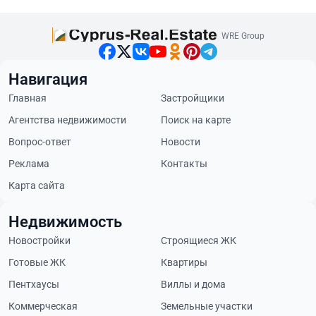
WRE Group
Навигация
Главная
Застройщики
Агентства недвижимости
Поиск на карте
Вопрос-ответ
Новости
Реклама
Контакты
Карта сайта
Недвижимость
Новостройки
Строящиеся ЖК
Готовые ЖК
Квартиры
Пентхаусы
Виллы и дома
Коммерческая
Земельные участки