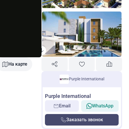
На карте
Purple International
Purple International
Email
WhatsApp
Заказать звонок