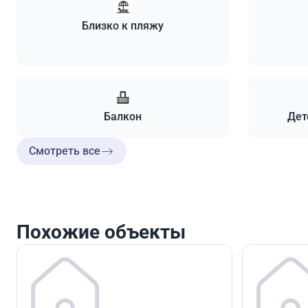
Близко к пляжу
Балкон
Дет
Смотреть все
Похожие объекты