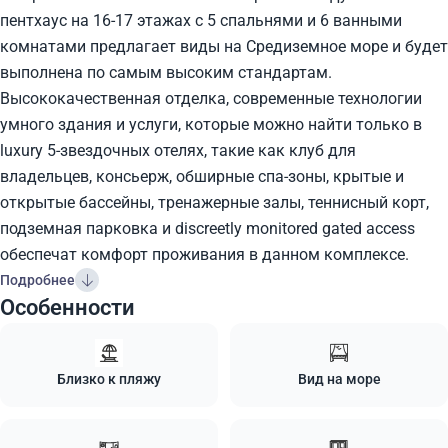
пентхаус на 16-17 этажах с 5 спальнями и 6 ванными
комнатами предлагает виды на Средиземное море и будет
выполнена по самым высоким стандартам.
Высококачественная отделка, современные технологии
умного здания и услуги, которые можно найти только в
luxury 5-звездочных отелях, такие как клуб для
владельцев, консьерж, обширные спа-зоны, крытые и
открытые бассейны, тренажерные залы, теннисный корт,
подземная парковка и discreetly monitored gated access
обеспечат комфорт проживания в данном комплексе.
Подробнее
Особенности
Близко к пляжу
Вид на море