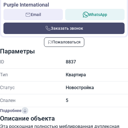
Purple International
Email
WhatsApp
Заказать звонок
Пожаловаться
Параметры
ID
8837
Тип
Квартира
Статус
Новостройка
Спален
5
Подробнее
Описание объекта
Эта роскошная полностью меблированная дуплексная