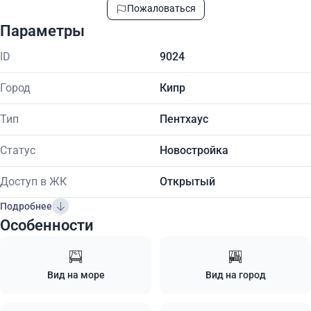
Пожаловаться
Параметры
ID
9024
Город
Кипр
Тип
Пентхаус
Статус
Новостройка
Доступ в ЖК
Открытый
Подробнее
Особенности
Вид на море
Вид на город