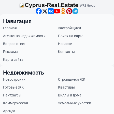
WRE Group
Навигация
Главная
Застройщики
Агентства недвижимости
Поиск на карте
Вопрос-ответ
Новости
Реклама
Контакты
Карта сайта
Недвижимость
Новостройки
Строящиеся ЖК
Готовые ЖК
Квартиры
Пентхаусы
Виллы и дома
Коммерческая
Земельные участки
Аренда