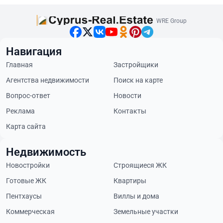
WRE Group
Навигация
Главная
Застройщики
Агентства недвижимости
Поиск на карте
Вопрос-ответ
Новости
Реклама
Контакты
Карта сайта
Недвижимость
Новостройки
Строящиеся ЖК
Готовые ЖК
Квартиры
Пентхаусы
Виллы и дома
Коммерческая
Земельные участки