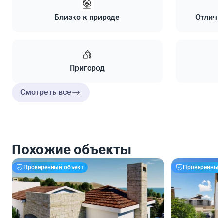
Близко к природе
Отлич
Пригород
Смотреть все
Похожие объекты
Проверенный объект
Проверенны