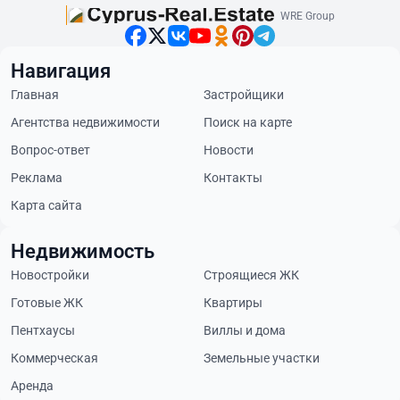
WRE Group
Навигация
Главная
Застройщики
Агентства недвижимости
Поиск на карте
Вопрос-ответ
Новости
Реклама
Контакты
Карта сайта
Недвижимость
Новостройки
Строящиеся ЖК
Готовые ЖК
Квартиры
Пентхаусы
Виллы и дома
Коммерческая
Земельные участки
Аренда