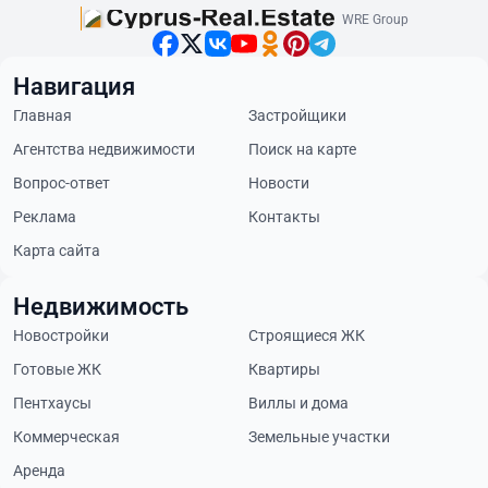
WRE Group
Навигация
Главная
Застройщики
Агентства недвижимости
Поиск на карте
Вопрос-ответ
Новости
Реклама
Контакты
Карта сайта
Недвижимость
Новостройки
Строящиеся ЖК
Готовые ЖК
Квартиры
Пентхаусы
Виллы и дома
Коммерческая
Земельные участки
Аренда