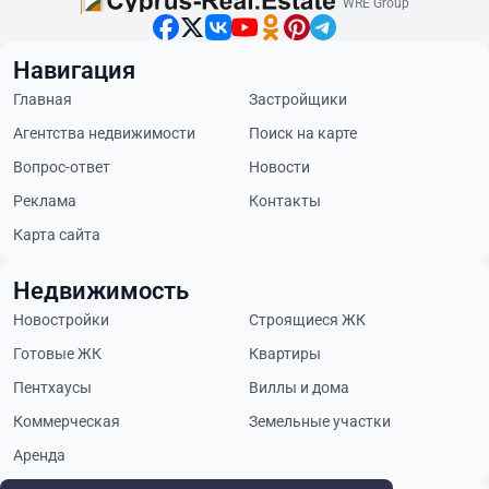
WRE Group
Навигация
Главная
Застройщики
Агентства недвижимости
Поиск на карте
Вопрос-ответ
Новости
Реклама
Контакты
Карта сайта
Недвижимость
Новостройки
Строящиеся ЖК
Готовые ЖК
Квартиры
Пентхаусы
Виллы и дома
Коммерческая
Земельные участки
Аренда