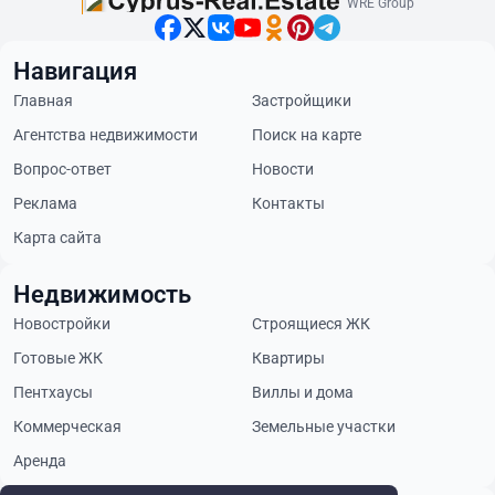
WRE Group
Навигация
Главная
Застройщики
Агентства недвижимости
Поиск на карте
Вопрос-ответ
Новости
Реклама
Контакты
Карта сайта
Недвижимость
Новостройки
Строящиеся ЖК
Готовые ЖК
Квартиры
Пентхаусы
Виллы и дома
Коммерческая
Земельные участки
Аренда