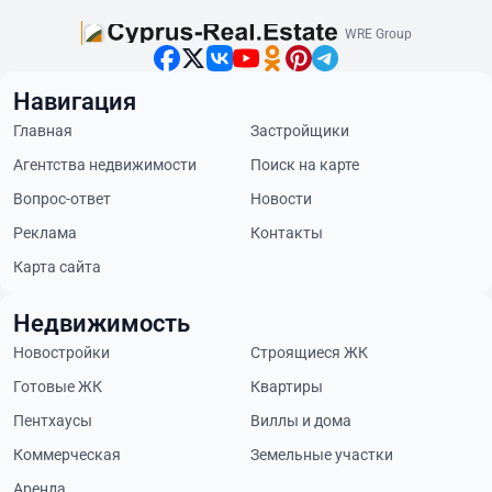
WRE Group
Навигация
Главная
Застройщики
Агентства недвижимости
Поиск на карте
Вопрос-ответ
Новости
Реклама
Контакты
Карта сайта
Недвижимость
Новостройки
Строящиеся ЖК
Готовые ЖК
Квартиры
Пентхаусы
Виллы и дома
Коммерческая
Земельные участки
Аренда