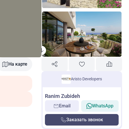
На карте
Aristo Developers
Ranim Zubideh
Email
WhatsApp
Заказать звонок