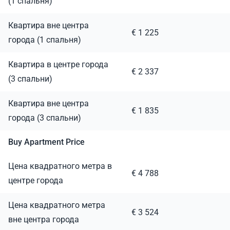
(1 спальня)
Квартира вне центра
€ 1 225
города (1 спальня)
Квартира в центре города
€ 2 337
(3 спальни)
Квартира вне центра
€ 1 835
города (3 спальни)
Buy Apartment Price
Цена квадратного метра в
€ 4 788
центре города
Цена квадратного метра
€ 3 524
вне центра города