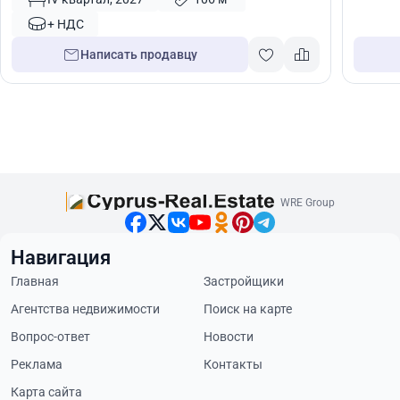
+ НДС
Написать продавцу
WRE Group
Навигация
Главная
Застройщики
Агентства недвижимости
Поиск на карте
Вопрос-ответ
Новости
Реклама
Контакты
Карта сайта