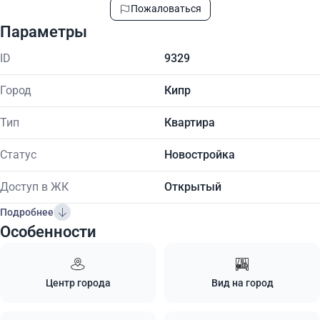
Пожаловаться
Параметры
ID
9329
Город
Кипр
Тип
Квартира
Статус
Новостройка
Доступ в ЖК
Открытый
Подробнее
Особенности
Центр города
Вид на город