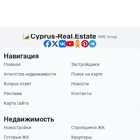
WRE Group
Навигация
Главная
Застройщики
Агентства недвижимости
Поиск на карте
Вопрос-ответ
Новости
Реклама
Контакты
Карта сайта
Недвижимость
Новостройки
Строящиеся ЖК
Готовые ЖК
Квартиры