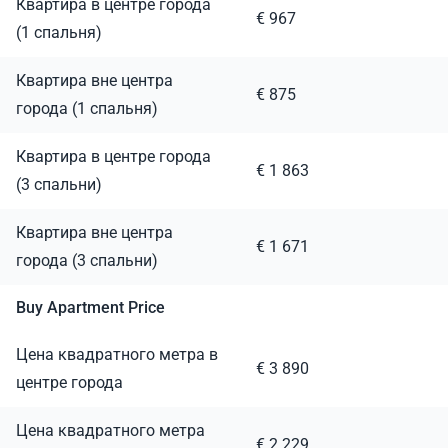
Квартира в центре города
€ 967
(1 спальня)
Квартира вне центра
€ 875
города (1 спальня)
Квартира в центре города
€ 1 863
(3 спальни)
Квартира вне центра
€ 1 671
города (3 спальни)
Buy Apartment Price
Цена квадратного метра в
€ 3 890
центре города
Цена квадратного метра
€ 2 229