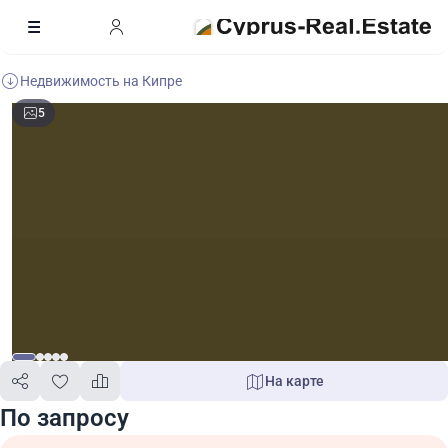
Недвижимость на Кипре
5
На карте
По запросу