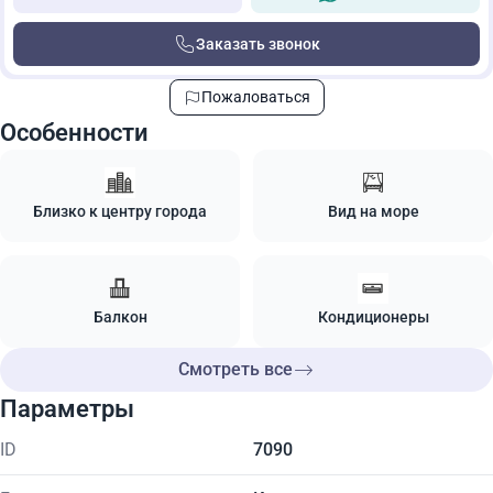
Заказать звонок
Пожаловаться
Особенности
Близко к центру города
Вид на море
Балкон
Кондиционеры
Смотреть все
Параметры
ID
7090