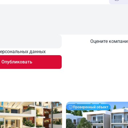
Оцените компан
персональных данных
Опубликовать
Проверенный объект