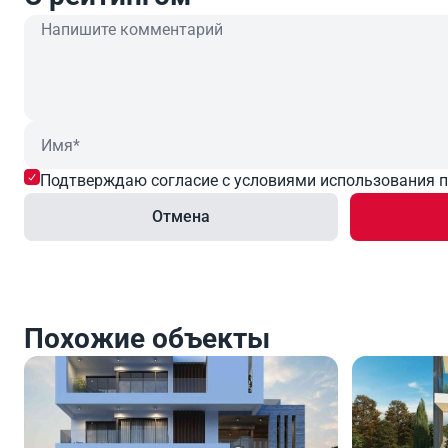
Подтверждаю согласие с условиями использования 
Отмена
Похожие объекты