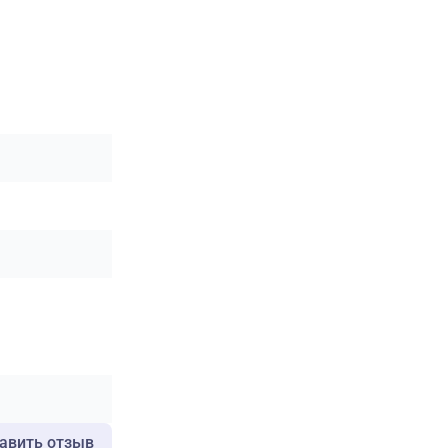
авить отзыв