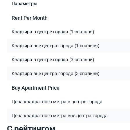
Параметры
Rent Per Month
Квартира в центре города (1 спальня)
Квартира вне центра города (1 спальня)
Квартира в центре города (3 спальни)
Квартира вне центра города (3 спальни)
Buy Apartment Price
Цена квадратного метра в центре города
Цена квадратного метра вне центра города
C рейтингом