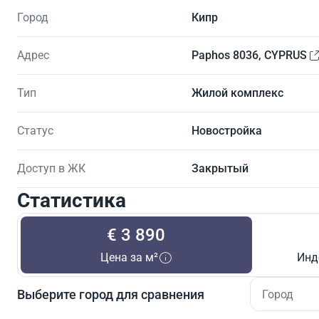
Город
Кипр
Адрес
Paphos 8036, CYPRUS
Тип
Жилой комплекс
Статус
Новостройка
Доступ в ЖК
Закрытый
Статистика
€ 3 890
Цена за м²
Инд
Выберите город для сравнения