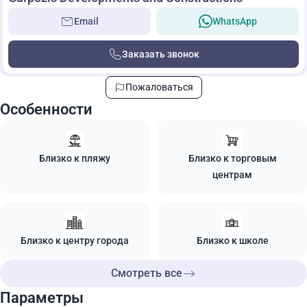
Email
WhatsApp
Заказать звонок
Пожаловаться
Особенности
Близко к пляжу
Близко к торговым
центрам
Близко к центру города
Близко к школе
Смотреть все
Параметры