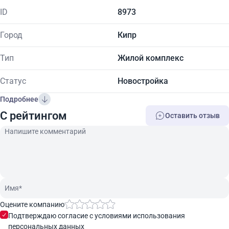
ID
8973
Город
Кипр
Тип
Жилой комплекс
Статус
Новостройка
Подробнее
C рейтингом
Оставить отзыв
Оцените компанию
Подтверждаю согласие с условиями использования
персональных данных