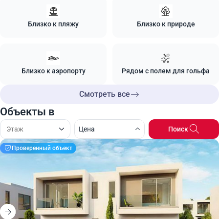
Близко к пляжу
Близко к природе
Близко к аэропорту
Рядом с полем для гольфа
Смотреть все
Объекты в
Цена
Поиск
Проверенный объект