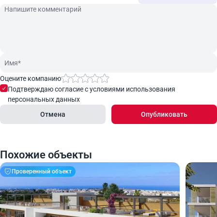
Оцените компанию
Подтверждаю согласие с условиями использования
персональных данных
Отмена
Опубликовать
Похожие объекты
Проверенный объект