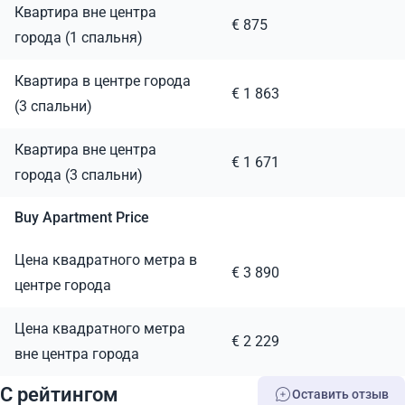
Квартира вне центра
€ 875
города (1 спальня)
Квартира в центре города
€ 1 863
(3 спальни)
Квартира вне центра
€ 1 671
города (3 спальни)
Buy Apartment Price
Цена квадратного метра в
€ 3 890
центре города
Цена квадратного метра
€ 2 229
вне центра города
C рейтингом
Оставить отзыв