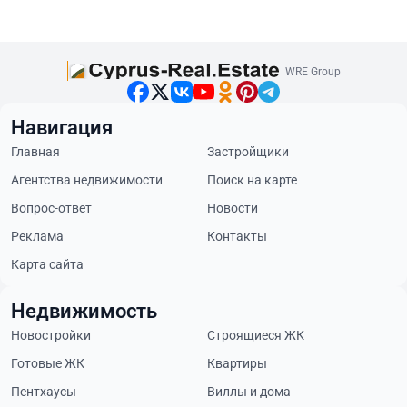
WRE Group
Навигация
Главная
Застройщики
Агентства недвижимости
Поиск на карте
Вопрос-ответ
Новости
Реклама
Контакты
Карта сайта
Недвижимость
Новостройки
Строящиеся ЖК
Готовые ЖК
Квартиры
Пентхаусы
Виллы и дома