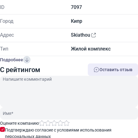
ID
7097
Город
Кипр
Адрес
Skiathou
Тип
Жилой комплекс
Подробнее
C рейтингом
Оставить отзыв
Оцените компанию
Подтверждаю согласие с условиями использования
персональных данных