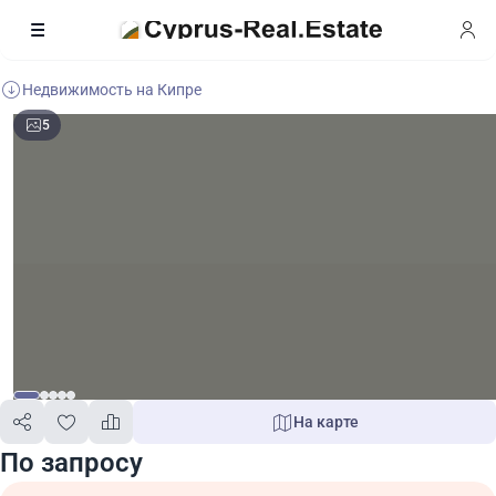
Недвижимость на Кипре
5
На карте
По запросу