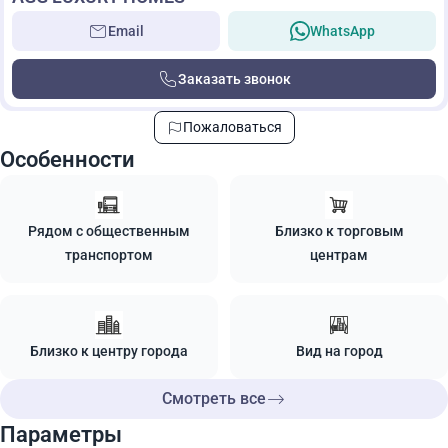
Email
WhatsApp
Заказать звонок
Пожаловаться
Особенности
Рядом с общественным
Близко к торговым
транспортом
центрам
Близко к центру города
Вид на город
Смотреть все
Параметры