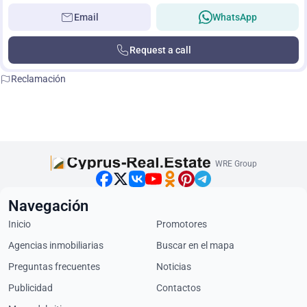
Email
WhatsApp
Request a call
Reclamación
WRE Group
Navegación
Inicio
Promotores
Agencias inmobiliarias
Buscar en el mapa
Preguntas frecuentes
Noticias
Publicidad
Contactos