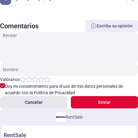
Comentarios
Escriba su opinión
Valóranos
Doy mi consentimiento para el uso de mis datos personales de
acuerdo con la Política de Privacidad
Cancelar
Enviar
RentSale
RentSale