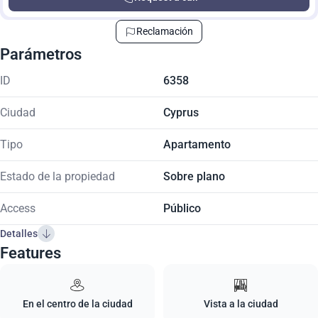
Reclamación
Parámetros
ID
6358
Ciudad
Cyprus
Tipo
Apartamento
Estado de la propiedad
Sobre plano
Access
Público
Detalles
Features
En el centro de la ciudad
Vista a la ciudad