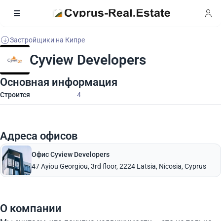
Застройщики на Кипре
Cyview Developers
Основная информация
Строится
4
Адреса офисов
Офис Cyview Developers
47 Ayiou Georgiou, 3rd floor, 2224 Latsia, Nicosia, Cyprus
О компании