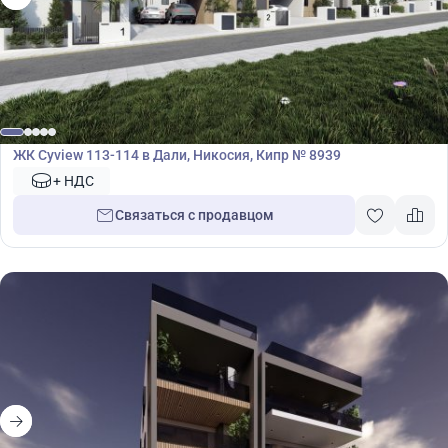
Жилой комплекс
ЖК Cyview 113-114 в Дали, Никосия, Кипр № 8939
+ НДС
Связаться с продавцом