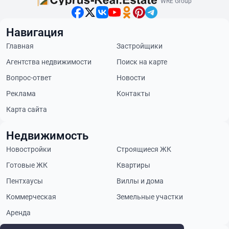
WRE Group
Навигация
Главная
Застройщики
Агентства недвижимости
Поиск на карте
Вопрос-ответ
Новости
Реклама
Контакты
Карта сайта
Недвижимость
Новостройки
Строящиеся ЖК
Готовые ЖК
Квартиры
Пентхаусы
Виллы и дома
Коммерческая
Земельные участки
Аренда