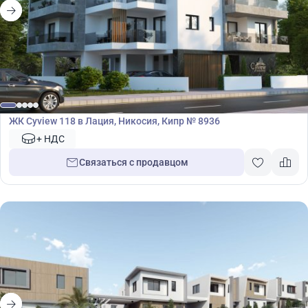
Жилой комплекс
ЖК Cyview 118 в Лация, Никосия, Кипр № 8936
+ НДС
Связаться с продавцом