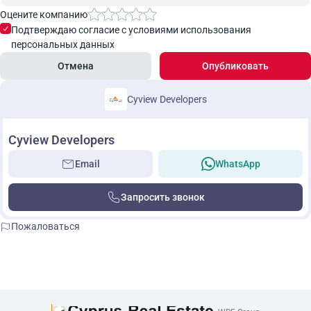
Оцените компанию
Подтверждаю согласие с условиями использования
персональных данных
Отмена
Опубликовать
Cyview Developers
Cyview Developers
Email
WhatsApp
Запросить звонок
Пожаловаться