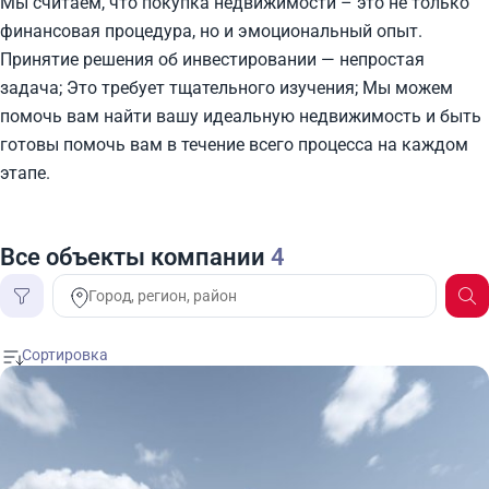
Мы считаем, что покупка недвижимости – это не только
финансовая процедура, но и эмоциональный опыт.
Принятие решения об инвестировании — непростая
задача; Это требует тщательного изучения; Мы можем
помочь вам найти вашу идеальную недвижимость и быть
готовы помочь вам в течение всего процесса на каждом
этапе.
Все объекты компании
4
Цена