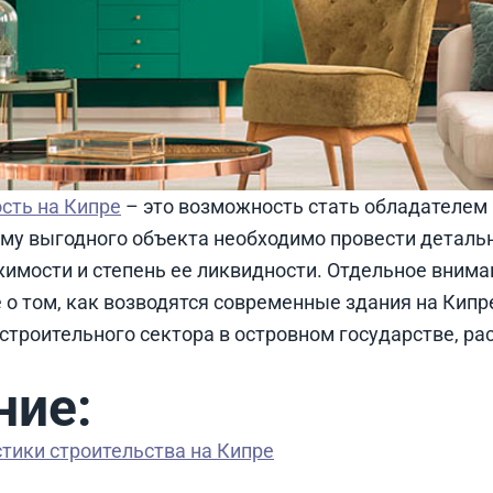
сть на Кипре
– это возможность стать обладателем 
му выгодного объекта необходимо провести деталь
имости и степень ее ликвидности. Отдельное внима
 о том, как возводятся современные здания на Кипр
 строительного сектора в островном государстве, р
ние:
тики строительства на Кипре