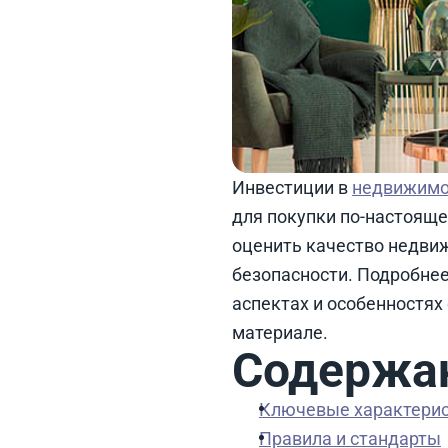
Инвестиции в
недвижимо
для покупки по-настояще
оценить качество недвиж
безопасности. Подробнее
аспектах и особенностях
материале.
Содержа
Ключевые характерис
Правила и стандарты