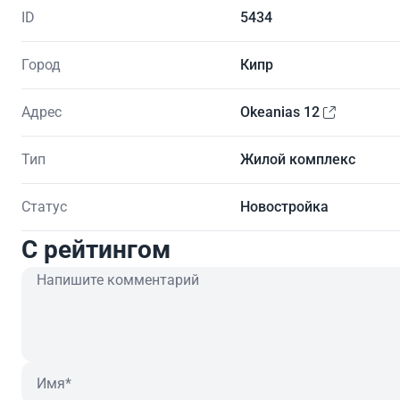
ID
5434
Город
Кипр
Адрес
Okeanias 12
Тип
Жилой комплекс
Статус
Новостройка
C рейтингом