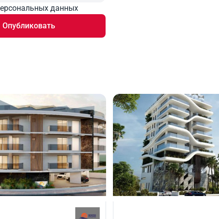
персональных данных
Опубликовать