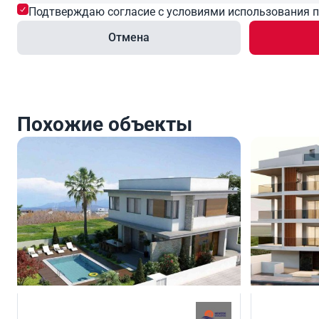
Подтверждаю согласие с условиями использования 
Отмена
Похожие объекты