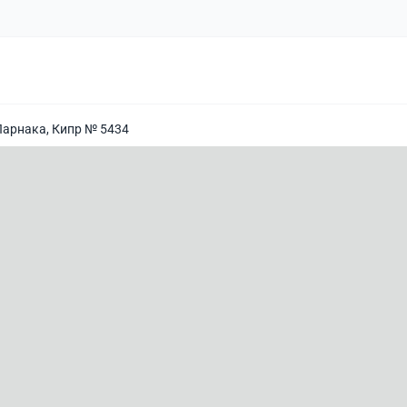
Ларнака, Кипр № 5434