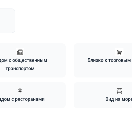
дом с общественным
Близко к торговым
транспортом
ядом с ресторанами
Вид на мор