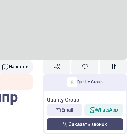
На карте
Quality Group
ипр
Quality Group
Email
WhatsApp
Заказать звонок