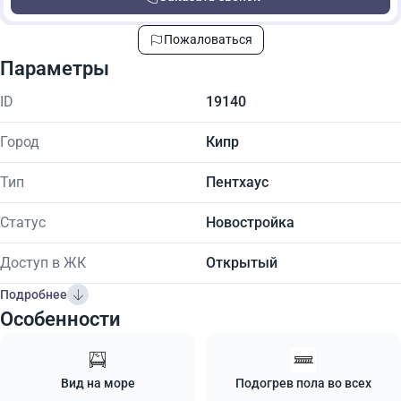
Пожаловаться
Параметры
ID
19140
Город
Кипр
Тип
Пентхаус
Статус
Новостройка
Доступ в ЖК
Открытый
Подробнее
Особенности
Вид на море
Подогрев пола во всех