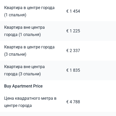
Квартира в центре города
€ 1 454
(1 спальня)
Квартира вне центра
€ 1 225
города (1 спальня)
Квартира в центре города
€ 2 337
(3 спальни)
Квартира вне центра
€ 1 835
города (3 спальни)
Buy Apartment Price
Цена квадратного метра в
€ 4 788
центре города