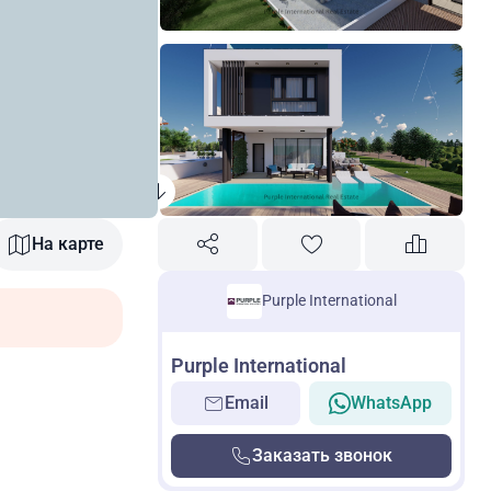
На карте
Purple International
Purple International
Email
WhatsApp
Заказать звонок