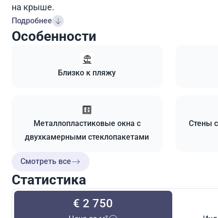
на крыше.
Подробнее
Особенности
Близко к пляжу
Металлопластиковые окна с
Стены с
двухкамерными стеклопакетами
Смотреть все
Статистика
€ 2 750