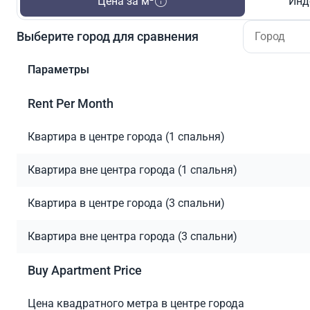
Цена за м²
Инд
Выберите город для сравнения
Параметры
Rent Per Month
Квартира в центре города (1 спальня)
Квартира вне центра города (1 спальня)
Квартира в центре города (3 спальни)
Квартира вне центра города (3 спальни)
Buy Apartment Price
Цена квадратного метра в центре города