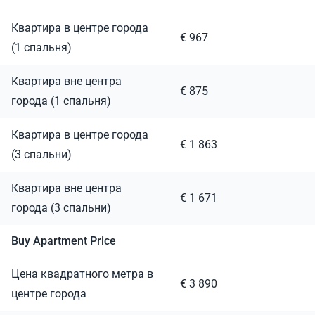
Квартира в центре города
€ 967
(1 спальня)
Квартира вне центра
€ 875
города (1 спальня)
Квартира в центре города
€ 1 863
(3 спальни)
Квартира вне центра
€ 1 671
города (3 спальни)
Buy Apartment Price
Цена квадратного метра в
€ 3 890
центре города