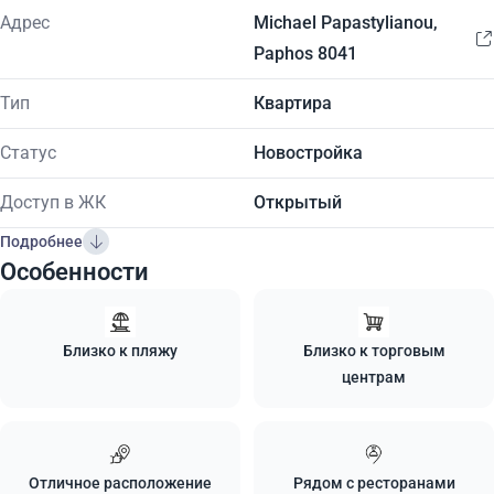
Адрес
Michael Papastylianou,
Paphos 8041
Тип
Квартира
Статус
Новостройка
Доступ в ЖК
Открытый
Подробнее
Особенности
Близко к пляжу
Близко к торговым
центрам
Отличное расположение
Рядом с ресторанами