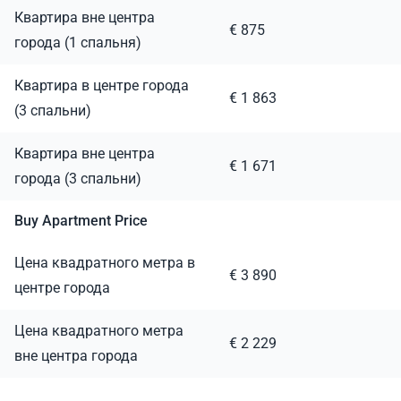
Квартира вне центра
€ 875
города (1 спальня)
Квартира в центре города
€ 1 863
(3 спальни)
Квартира вне центра
€ 1 671
города (3 спальни)
Buy Apartment Price
Цена квадратного метра в
€ 3 890
центре города
Цена квадратного метра
€ 2 229
вне центра города