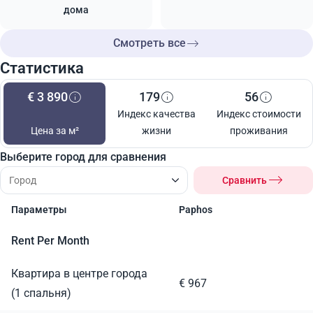
дома
Смотреть все
Статистика
€ 3 890
179
56
Индекс качества
Индекс стоимости
Цена за м²
жизни
проживания
Выберите город для сравнения
Сравнить
Параметры
Paphos
Rent Per Month
Квартира в центре города
€ 967
(1 спальня)