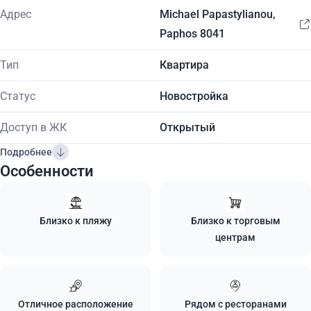
Адрес
Michael Papastylianou,
Paphos 8041
Тип
Квартира
Статус
Новостройка
Доступ в ЖК
Открытый
Подробнее
Особенности
Близко к пляжу
Близко к торговым
центрам
Отличное расположение
Рядом с ресторанами