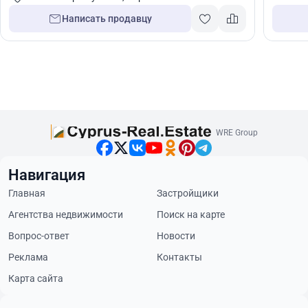
Написать продавцу
WRE Group
Навигация
Главная
Застройщики
Агентства недвижимости
Поиск на карте
Вопрос-ответ
Новости
Реклама
Контакты
Карта сайта