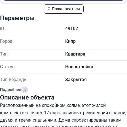
Пожаловаться
Параметры
ID
49102
Город
Кипр
Тип
Квартира
Статус
Новостройка
Тип веранды
Закрытая
Подробнее
Описание объекта
Расположенный на спокойном холме, этот жилой
комплекс включает 17 эксклюзивных резиденций с одной,
двумя и тремя спальнями. Дома спроектированы таким