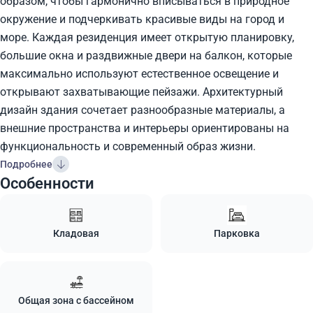
образом, чтобы гармонично вписываться в природное
окружение и подчеркивать красивые виды на город и
море. Каждая резиденция имеет открытую планировку,
большие окна и раздвижные двери на балкон, которые
максимально используют естественное освещение и
открывают захватывающие пейзажи. Архитектурный
дизайн здания сочетает разнообразные материалы, а
внешние пространства и интерьеры ориентированы на
функциональность и современный образ жизни.
Подробнее
Особенности
Кладовая
Парковка
Общая зона с бассейном