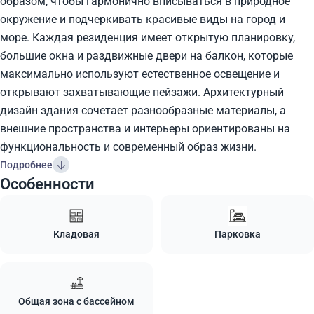
образом, чтобы гармонично вписываться в природное
окружение и подчеркивать красивые виды на город и
море. Каждая резиденция имеет открытую планировку,
большие окна и раздвижные двери на балкон, которые
максимально используют естественное освещение и
открывают захватывающие пейзажи. Архитектурный
дизайн здания сочетает разнообразные материалы, а
внешние пространства и интерьеры ориентированы на
функциональность и современный образ жизни.
Подробнее
Особенности
Кладовая
Парковка
Общая зона с бассейном