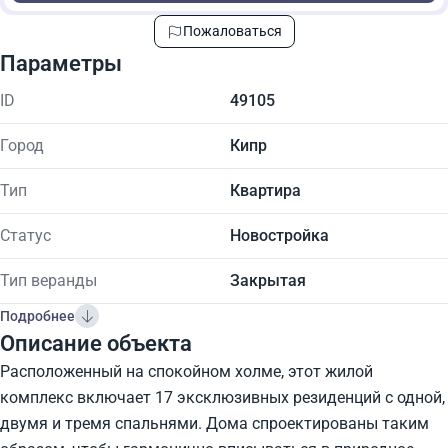
Пожаловаться
Параметры
ID
49105
Город
Кипр
Тип
Квартира
Статус
Новостройка
Тип веранды
Закрытая
Подробнее
Описание объекта
Расположенный на спокойном холме, этот жилой
комплекс включает 17 эксклюзивных резиденций с одной,
двумя и тремя спальнями. Дома спроектированы таким