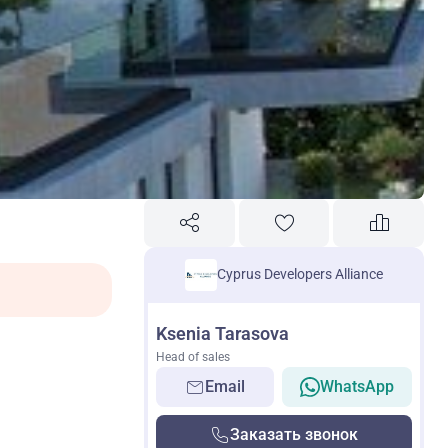
Cyprus Developers Alliance
Ksenia Tarasova
Head of sales
Email
WhatsApp
Заказать звонок