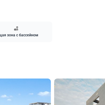
ая зона с бассейном