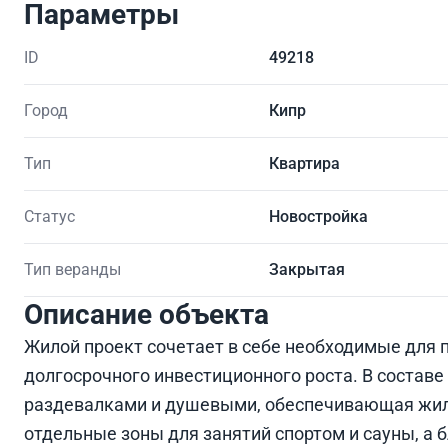
Параметры
ID
49218
Город
Кипр
Тип
Квартира
Статус
Новостройка
Тип веранды
Закрытая
Описание объекта
Жилой проект сочетает в себе необходимые для 
долгосрочного инвестиционного роста. В составе
раздевалками и душевыми, обеспечивающая жил
отдельные зоны для занятий спортом и сауны, а 