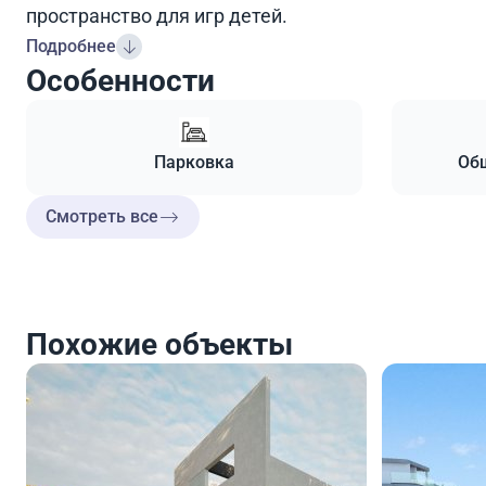
пространство для игр детей.
Подробнее
Особенности
Парковка
Общ
Смотреть все
Похожие объекты