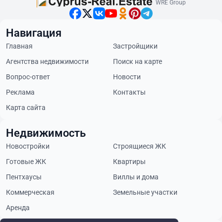
WRE Group
Навигация
Главная
Застройщики
Агентства недвижимости
Поиск на карте
Вопрос-ответ
Новости
Реклама
Контакты
Карта сайта
Недвижимость
Новостройки
Строящиеся ЖК
Готовые ЖК
Квартиры
Пентхаусы
Виллы и дома
Коммерческая
Земельные участки
Аренда