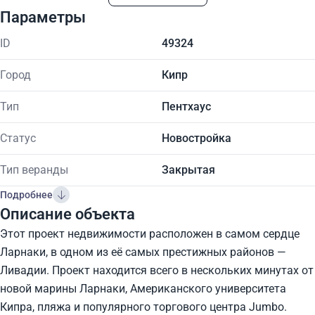
Параметры
ID
49324
Город
Кипр
Тип
Пентхаус
Статус
Новостройка
Тип веранды
Закрытая
Подробнее
Описание объекта
Этот проект недвижимости расположен в самом сердце
Ларнаки, в одном из её самых престижных районов —
Ливадии. Проект находится всего в нескольких минутах от
новой марины Ларнаки, Американского университета
Кипра, пляжа и популярного торгового центра Jumbo.