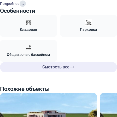
Подробнее
Особенности
Кладовая
Парковка
Общая зона с бассейном
Смотреть все
Похожие объекты