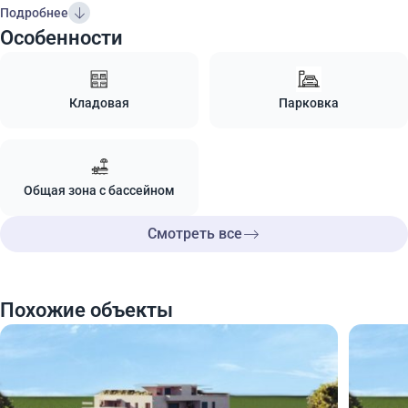
Подробнее
Особенности
Кладовая
Парковка
Общая зона с бассейном
Смотреть все
Похожие объекты