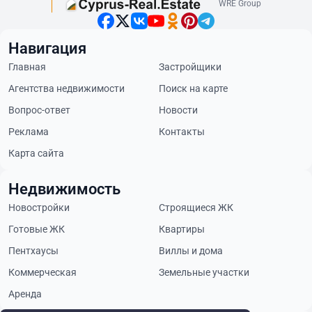
WRE Group
Навигация
Главная
Застройщики
Агентства недвижимости
Поиск на карте
Вопрос-ответ
Новости
Реклама
Контакты
Карта сайта
Недвижимость
Новостройки
Строящиеся ЖК
Готовые ЖК
Квартиры
Пентхаусы
Виллы и дома
Коммерческая
Земельные участки
Аренда