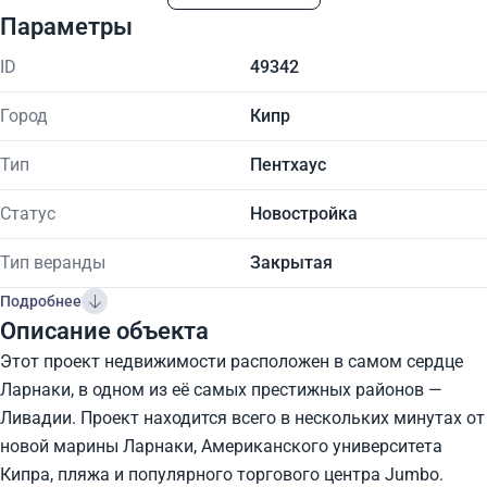
Параметры
ID
49342
Город
Кипр
Тип
Пентхаус
Статус
Новостройка
Тип веранды
Закрытая
Подробнее
Описание объекта
Этот проект недвижимости расположен в самом сердце
Ларнаки, в одном из её самых престижных районов —
Ливадии. Проект находится всего в нескольких минутах от
новой марины Ларнаки, Американского университета
Кипра, пляжа и популярного торгового центра Jumbo.