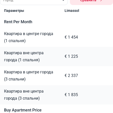
Сравнить
Параметры
Limassol
Rent Per Month
Квартира в центре города
€ 1 454
(1 спальня)
Квартира вне центра
€ 1 225
города (1 спальня)
Квартира в центре города
€ 2 337
(3 спальни)
Квартира вне центра
€ 1 835
города (3 спальни)
Buy Apartment Price