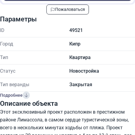
Пожаловаться
Параметры
ID
49521
Город
Кипр
Тип
Квартира
Статус
Новостройка
Тип веранды
Закрытая
Подробнее
Описание объекта
Этот эксклюзивный проект расположен в престижном
районе Лимассола, в самом сердце туристической зоны,
всего в нескольких минутах ходьбы от пляжа. Проект