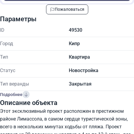
Пожаловаться
Параметры
ID
49530
Город
Кипр
Тип
Квартира
Статус
Новостройка
Тип веранды
Закрытая
Подробнее
Описание объекта
Этот эксклюзивный проект расположен в престижном
районе Лимассола, в самом сердце туристической зоны,
всего в нескольких минутах ходьбы от пляжа. Проект