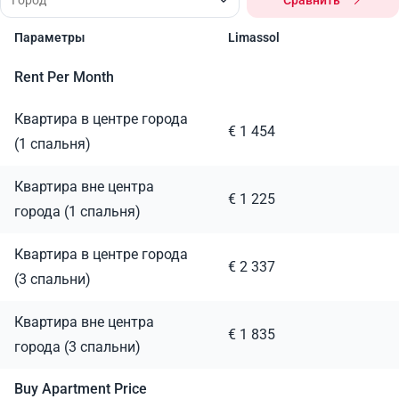
Сравнить
Параметры
Limassol
Rent Per Month
Квартира в центре города
€ 1 454
(1 спальня)
Квартира вне центра
€ 1 225
города (1 спальня)
Квартира в центре города
€ 2 337
(3 спальни)
Квартира вне центра
€ 1 835
города (3 спальни)
Buy Apartment Price