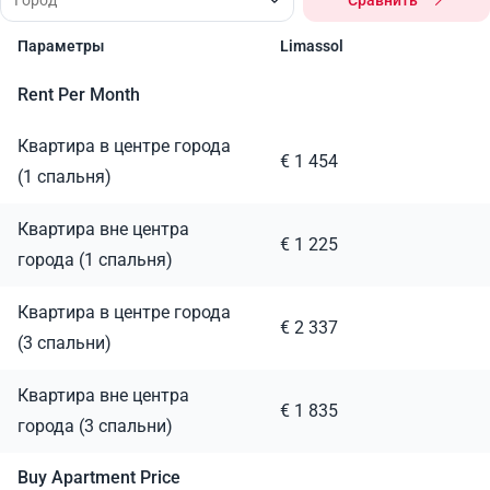
Сравнить
Параметры
Limassol
Rent Per Month
Квартира в центре города
€ 1 454
(1 спальня)
Квартира вне центра
€ 1 225
города (1 спальня)
Квартира в центре города
€ 2 337
(3 спальни)
Квартира вне центра
€ 1 835
города (3 спальни)
Buy Apartment Price