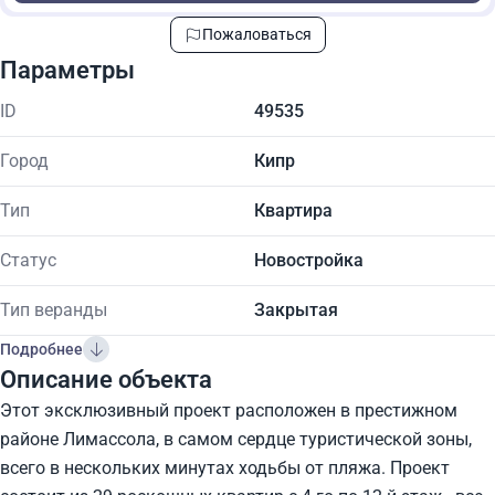
Пожаловаться
Параметры
ID
49535
Город
Кипр
Тип
Квартира
Статус
Новостройка
Тип веранды
Закрытая
Подробнее
Описание объекта
Этот эксклюзивный проект расположен в престижном
районе Лимассола, в самом сердце туристической зоны,
всего в нескольких минутах ходьбы от пляжа. Проект