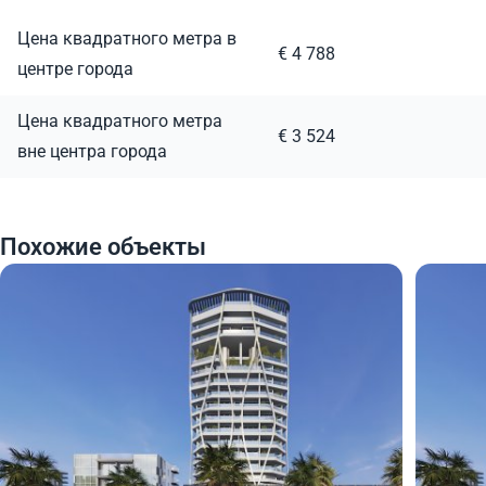
Цена квадратного метра в
€ 4 788
центре города
Цена квадратного метра
€ 3 524
вне центра города
Похожие объекты