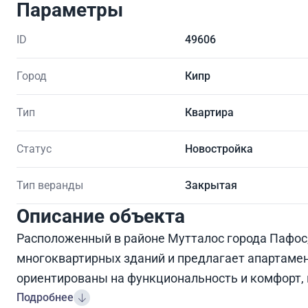
Параметры
ID
49606
Город
Кипр
Тип
Квартира
Статус
Новостройка
Тип веранды
Закрытая
Описание объекта
Расположенный в районе Мутталос города Пафос,
многоквартирных зданий и предлагает апартамен
ориентированы на функциональность и комфорт, 
Подробнее