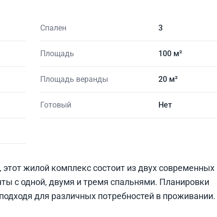
Спален
3
Площадь
100 м²
Площадь веранды
20 м²
Готовый
Нет
 этот жилой комплекс состоит из двух современных
ты с одной, двумя и тремя спальнями. Планировки
подходя для различных потребностей в проживании.