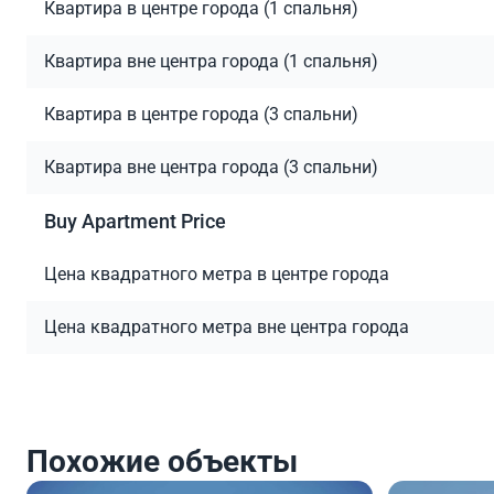
Квартира в центре города (1 спальня)
Квартира вне центра города (1 спальня)
Квартира в центре города (3 спальни)
Квартира вне центра города (3 спальни)
Buy Apartment Price
Цена квадратного метра в центре города
Цена квадратного метра вне центра города
Похожие объекты