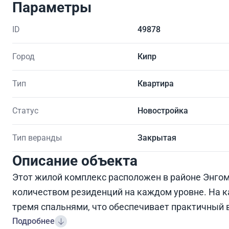
Параметры
ID
49878
Город
Кипр
Тип
Квартира
Статус
Новостройка
Тип веранды
Закрытая
Описание объекта
Этот жилой комплекс расположен в районе Энгом
количеством резиденций на каждом уровне. На ка
тремя спальнями, что обеспечивает практичный
Подробнее