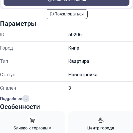
Пожаловаться
Параметры
ID
50206
Город
Кипр
Тип
Квартира
Статус
Новостройка
Спален
3
Подробнее
Особенности
Близко к торговым
Центр города