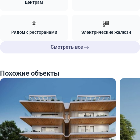
центрам
Рядом с ресторанами
Электрические жалюзи
Смотреть все
Похожие объекты