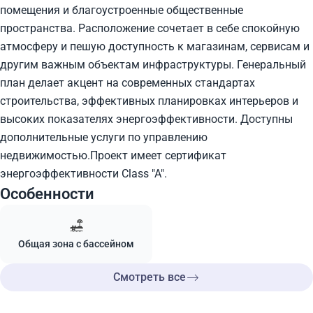
помещения и благоустроенные общественные
пространства. Расположение сочетает в себе спокойную
атмосферу и пешую доступность к магазинам, сервисам и
другим важным объектам инфраструктуры. Генеральный
план делает акцент на современных стандартах
строительства, эффективных планировках интерьеров и
высоких показателях энергоэффективности. Доступны
дополнительные услуги по управлению
недвижимостью.Проект имеет сертификат
энергоэффективности Class "A".
Особенности
Общая зона с бассейном
Смотреть все