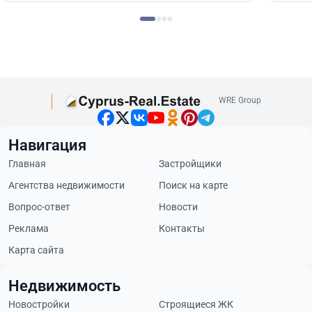
WRE Group
Навигация
Главная
Застройщики
Агентства недвижимости
Поиск на карте
Вопрос-ответ
Новости
Реклама
Контакты
Карта сайта
Недвижимость
Новостройки
Строящиеся ЖК