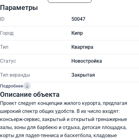
Параметры
ID
50047
Город
Кипр
Тип
Квартира
Статус
Новостройка
Тип веранды
Закрытая
Подробнее
Описание объекта
Проект следует концепции жилого курорта, предлагая
широкий спектр общих удобств. В их число входят:
консьерж-сервис, закрытый и открытый тренажерные
залы, зоны для барбекю и отдыха, детская площадка,
корты для падел-тенниса и баскетбола, кладовые