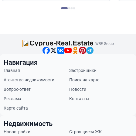
WRE Group
Навигация
Главная
Застройщики
Агентства недвижимости
Поиск на карте
Вопрос-ответ
Новости
Реклама
Контакты
Карта сайта
Недвижимость
Новостройки
Строящиеся ЖК