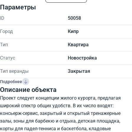
Параметры
ID
50058
Город
Кипр
Тип
Квартира
Статус
Новостройка
Тип веранды
Закрытая
Подробнее
Описание объекта
Проект следует концепции жилого курорта, предлагая
широкий спектр общих удобств. В их число входят:
консьерж-сервис, закрытый и открытый тренажерные
залы, зоны для барбекю и отдыха, детская площадка,
корты для падел-тенниса и баскетбола, кладовые