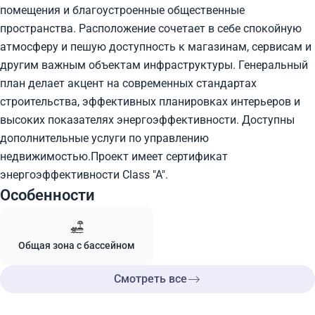
помещения и благоустроенные общественные
пространства. Расположение сочетает в себе спокойную
атмосферу и пешую доступность к магазинам, сервисам и
другим важным объектам инфраструктуры. Генеральный
план делает акцент на современных стандартах
строительства, эффективных планировках интерьеров и
высоких показателях энергоэффективности. Доступны
дополнительные услуги по управлению
недвижимостью.Проект имеет сертификат
энергоэффективности Class "A".
Особенности
Общая зона с бассейном
Смотреть все