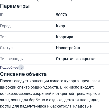
Параметры
ID
50070
Город
Кипр
Тип
Квартира
Статус
Новостройка
Тип веранды
Открытая и закрытая
Подробнее
Описание объекта
Проект следует концепции жилого курорта, предлагая
широкий спектр общих удобств. В их число входят:
консьерж-сервис, закрытый и открытый тренажерные
залы, зоны для барбекю и отдыха, детская площадка,
корты для падел-тенниса и баскетбола, кладовые