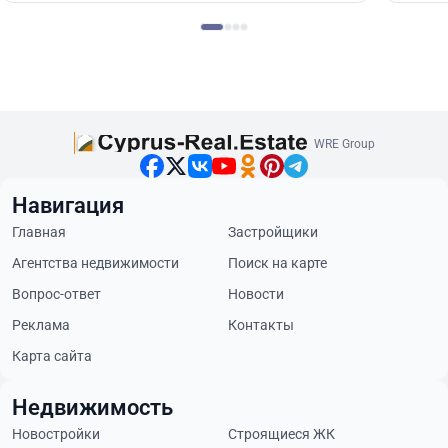
WRE Group
Навигация
Главная
Застройщики
Агентства недвижимости
Поиск на карте
Вопрос-ответ
Новости
Реклама
Контакты
Карта сайта
Недвижимость
Новостройки
Строящиеся ЖК