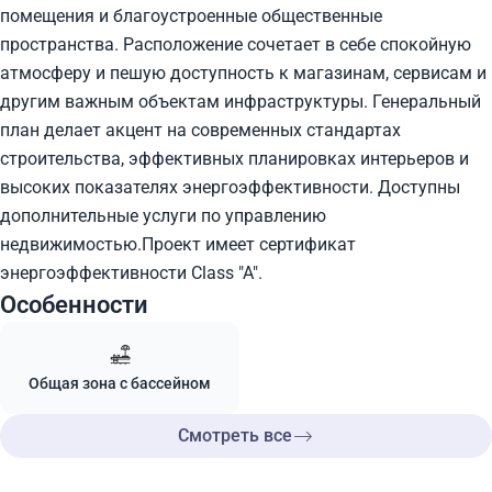
помещения и благоустроенные общественные
пространства. Расположение сочетает в себе спокойную
атмосферу и пешую доступность к магазинам, сервисам и
другим важным объектам инфраструктуры. Генеральный
план делает акцент на современных стандартах
строительства, эффективных планировках интерьеров и
высоких показателях энергоэффективности. Доступны
дополнительные услуги по управлению
недвижимостью.Проект имеет сертификат
энергоэффективности Class "A".
Особенности
Общая зона с бассейном
Смотреть все