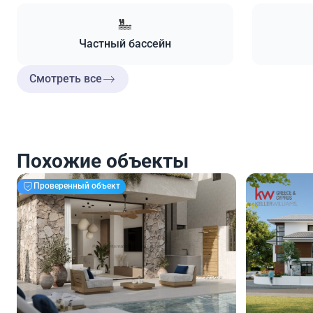
Частный бассейн
Смотреть все
Похожие объекты
Проверенный объект