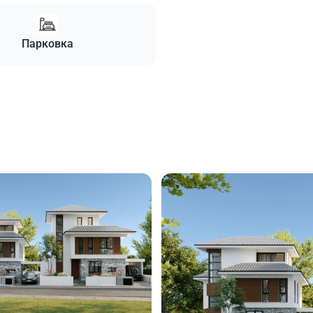
Парковка