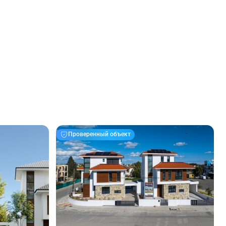
Проверенный объект