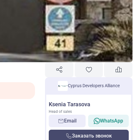
Cyprus Developers Alliance
Ksenia Tarasova
Head of sales
Email
WhatsApp
Заказать звонок