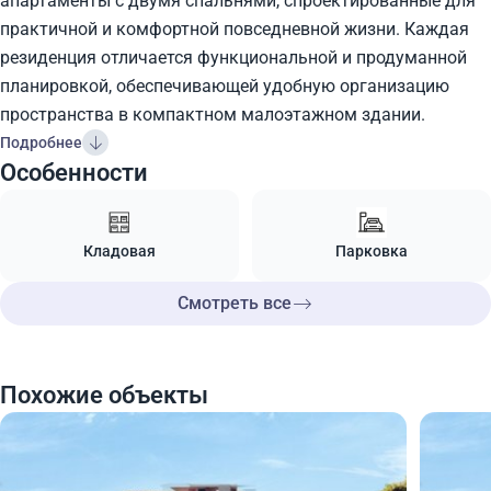
апартаменты с двумя спальнями, спроектированные для
практичной и комфортной повседневной жизни. Каждая
резиденция отличается функциональной и продуманной
планировкой, обеспечивающей удобную организацию
пространства в компактном малоэтажном здании.
Подробнее
Особенности
Кладовая
Парковка
Смотреть все
Похожие объекты