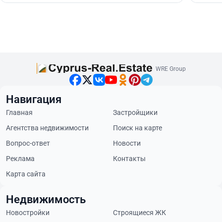
WRE Group
Навигация
Главная
Застройщики
Агентства недвижимости
Поиск на карте
Вопрос-ответ
Новости
Реклама
Контакты
Карта сайта
Недвижимость
Новостройки
Строящиеся ЖК