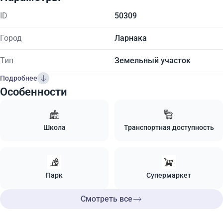
ID
50309
Город
Ларнака
Тип
Земельный участок
Подробнее
Особенности
Школа
Транспортная доступность
Парк
Супермаркет
Смотреть все