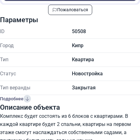
Пожаловаться
Параметры
ID
50508
Город
Кипр
Тип
Квартира
Статус
Новостройка
Тип веранды
Закрытая
Подробнее
Описание объекта
Комплекс будет состоять из 6 блоков с квартирами. В
каждой квартире будет 2 спальни, квартиры на первом
этаже смогут наслаждаться собственными садами, а