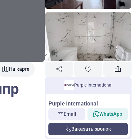
На карте
ипр
Purple International
Purple International
Email
WhatsApp
Заказать звонок