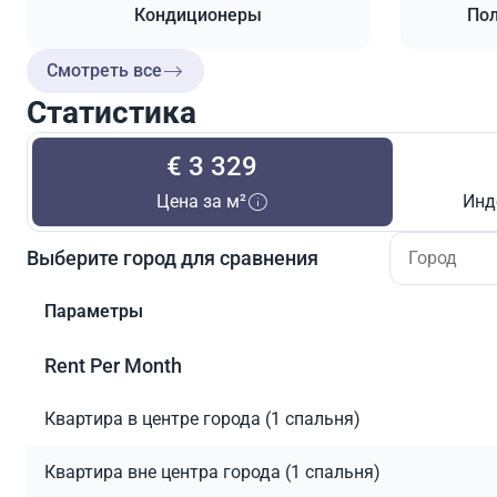
Кондиционеры
Пол
Смотреть все
Статистика
€ 3 329
Цена за м²
Инд
Выберите город для сравнения
Параметры
Rent Per Month
Квартира в центре города (1 спальня)
Квартира вне центра города (1 спальня)