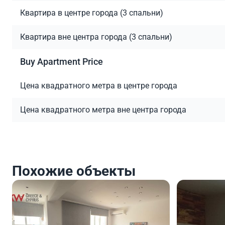
Квартира в центре города (3 спальни)
Квартира вне центра города (3 спальни)
Buy Apartment Price
Цена квадратного метра в центре города
Цена квадратного метра вне центра города
Похожие объекты